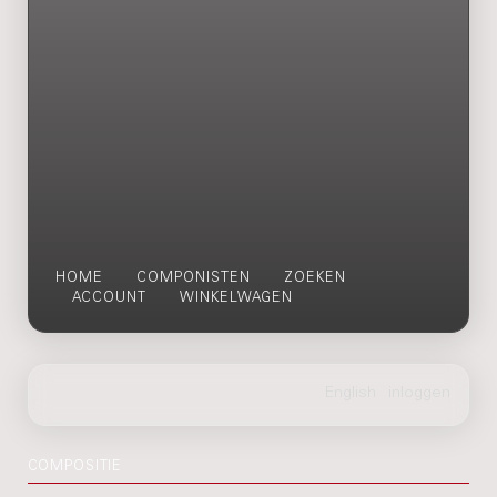
HOME
COMPONISTEN
ZOEKEN
ACCOUNT
WINKELWAGEN
COMPOSITIE