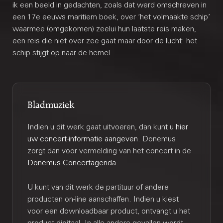
ik een beeld in gedachten, zoals dat werd omschreven in
een 17e eeuws maritiem boek, over ‘het volmaakte schip’
waarmee (omgekomen) zeelui hun laatste reis maken,
een reis die niet over zee gaat maar door de lucht: het
schip stijgt op naar de hemel.
Bladmuziek
Indien u dit werk gaat uitvoeren, dan kunt u
hier
uw concert-informatie aangeven
. Donemus
zorgt dan voor vermelding van het concert in de
Donemus Concertagenda
.
U kunt van dit werk de partituur of andere
producten on-line aanschaffen. Indien u kiest
voor een downloadbaar product, ontvangt u het