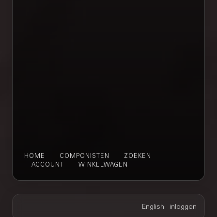
HOME
COMPONISTEN
ZOEKEN
ACCOUNT
WINKELWAGEN