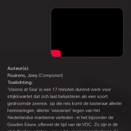
Auteur(s):
Roukens, Joey
(Componist)
Toelichting:
‘Visions at Sea’ is een 17 minuten durend werk voor
strijkkwartet dat zich laat beluisteren als een soort
gedroomde zeereis: op die reis komt de luisteraar allerlei
herinneringen, allerlei ‘visioenen’ tegen van het
Nederlandse maritieme verleden - in het bijzonder de
Gouden Eeuw, oftewel de tijd van de VOC. Zo zijn in dit