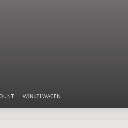
OUNT
WINKELWAGEN