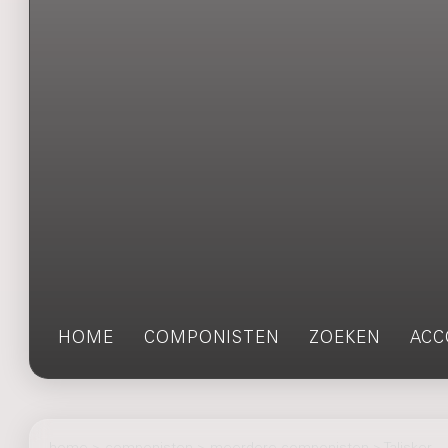
HOME
COMPONISTEN
ZOEKEN
ACC