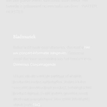
aan een goede vriend, saxofonist Brian Minor. Het
tweede is gebaseerd op een haiku van Soin. - WALTER
HEKSTER
Bladmuziek
Indien u dit werk gaat uitvoeren, dan kunt u
hier
uw concert-informatie aangeven
. Donemus
zorgt dan voor vermelding van het concert in de
Donemus Concertagenda
.
U kunt van dit werk de partituur of andere
producten on-line aanschaffen. Indien u kiest
voor een downloadbaar product, ontvangt u het
product digitaal. In alle andere gevallen wordt
deze naar u opgestuurd. Voor meer informatie,
check onze
FAQ
.