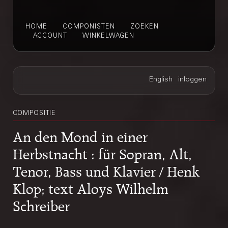
HOME
COMPONISTEN
ZOEKEN
ACCOUNT
WINKELWAGEN
COMPOSITIE
An den Mond in einer
Herbstnacht : für Sopran, Alt,
Tenor, Bass und Klavier / Henk
Klop; text Aloys Wilhelm
Schreiber