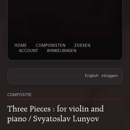
HOME
COMPONISTEN
ZOEKEN
ACCOUNT
WINKELWAGEN
COMPOSITIE
Three Pieces : for violin and
piano / Svyatoslav Lunyov