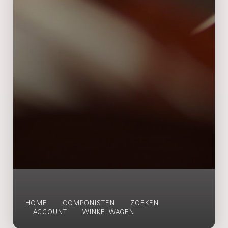
HOME
COMPONISTEN
ZOEKEN
ACCOUNT
WINKELWAGEN