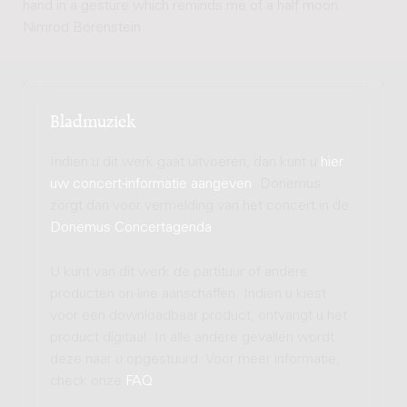
hand in a gesture which reminds me of a half moon.
Nimrod Borenstein
Bladmuziek
Indien u dit werk gaat uitvoeren, dan kunt u
hier
uw concert-informatie aangeven
. Donemus
zorgt dan voor vermelding van het concert in de
Donemus Concertagenda
.
U kunt van dit werk de partituur of andere
producten on-line aanschaffen. Indien u kiest
voor een downloadbaar product, ontvangt u het
product digitaal. In alle andere gevallen wordt
deze naar u opgestuurd. Voor meer informatie,
check onze
FAQ
.