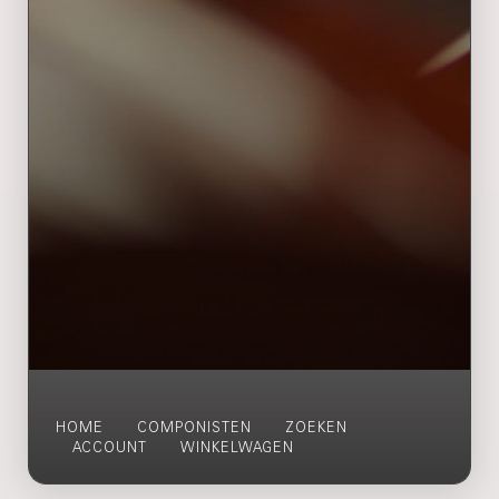
HOME
COMPONISTEN
ZOEKEN
ACCOUNT
WINKELWAGEN