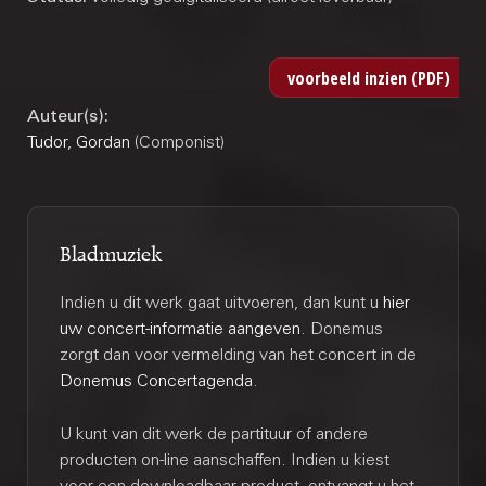
Auteur(s):
Tudor, Gordan
(Componist)
Bladmuziek
Indien u dit werk gaat uitvoeren, dan kunt u
hier
uw concert-informatie aangeven
. Donemus
zorgt dan voor vermelding van het concert in de
Donemus Concertagenda
.
U kunt van dit werk de partituur of andere
producten on-line aanschaffen. Indien u kiest