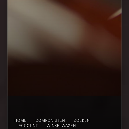
HOME
COMPONISTEN
ZOEKEN
ACCOUNT
WINKELWAGEN