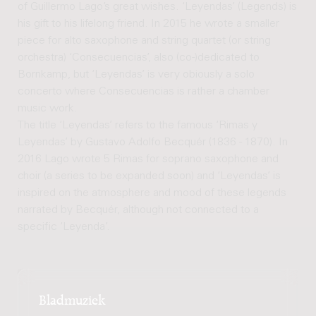
of Guillermo Lago’s great wishes. ‘Leyendas’ (Legends) is
his gift to his lifelong friend. In 2015 he wrote a smaller
piece for alto saxophone and string quartet (or string
orchestra) ‘Consecuencias’, also (co-)dedicated to
Bornkamp, but ‘Leyendas’ is very obiously a solo
concerto where Consecuencias is rather a chamber
music work.
The title ‘Leyendas’ refers to the famous ‘Rimas y
Leyendas’ by Gustavo Adolfo Becquér (1836 - 1870). In
2016 Lago wrote 5 Rimas for soprano saxophone and
choir (a series to be expanded soon) and ‘Leyendas’ is
inspired on the atmosphere and mood of these legends
narrated by Becquér, although not connected to a
specific ‘Leyenda’.
Bladmuziek