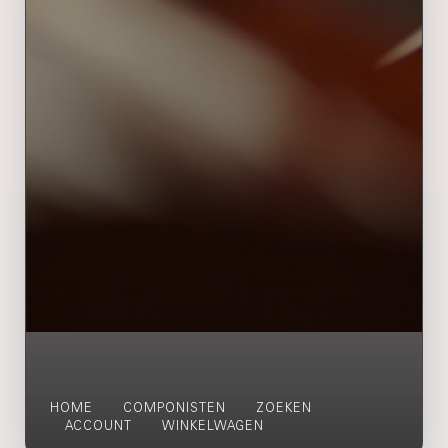
HOME
COMPONISTEN
ZOEKEN
ACCOUNT
WINKELWAGEN