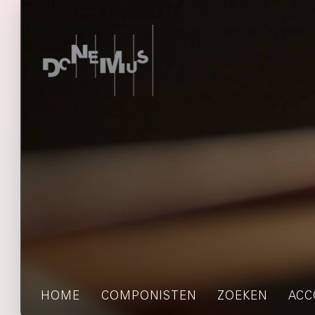
HOME
COMPONISTEN
ZOEKEN
ACC