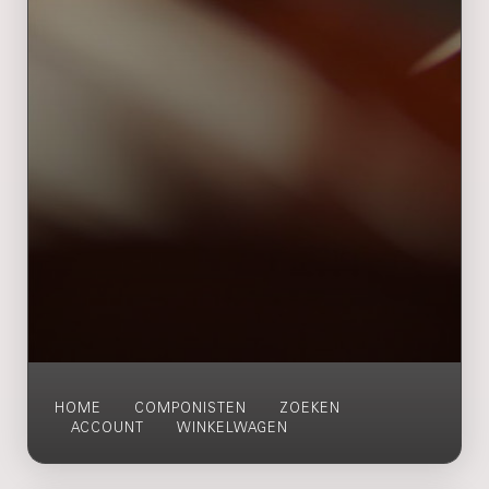
HOME
COMPONISTEN
ZOEKEN
ACCOUNT
WINKELWAGEN