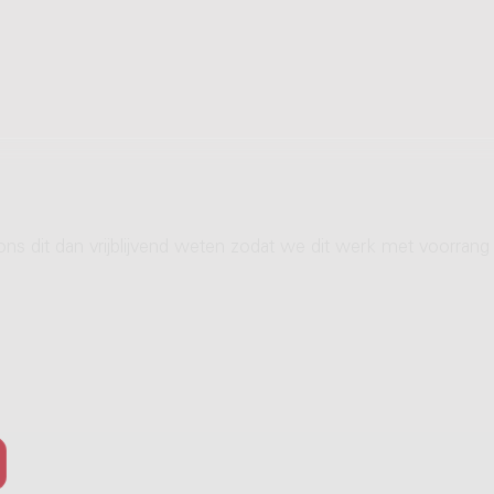
ons dit dan vrijblijvend weten zodat we dit werk met voorrang