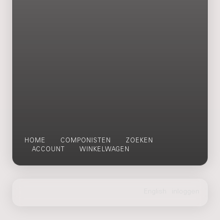
HOME
COMPONISTEN
ZOEKEN
ACCOUNT
WINKELWAGEN