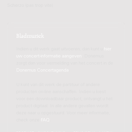
Scherzo (pas trop vite)
Bladmuziek
Indien u dit werk gaat uitvoeren, dan kunt u
hier
uw concert-informatie aangeven
. Donemus
zorgt dan voor vermelding van het concert in de
Donemus Concertagenda
.
U kunt van dit werk de partituur of andere
producten on-line aanschaffen. Indien u kiest
voor een downloadbaar product, ontvangt u het
product digitaal. In alle andere gevallen wordt
deze naar u opgestuurd. Voor meer informatie,
check onze
FAQ
.