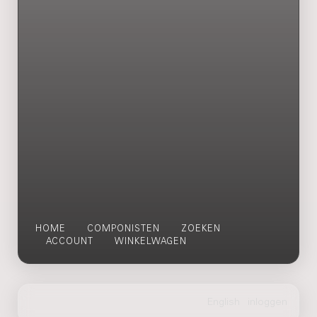
HOME
COMPONISTEN
ZOEKEN
ACCOUNT
WINKELWAGEN