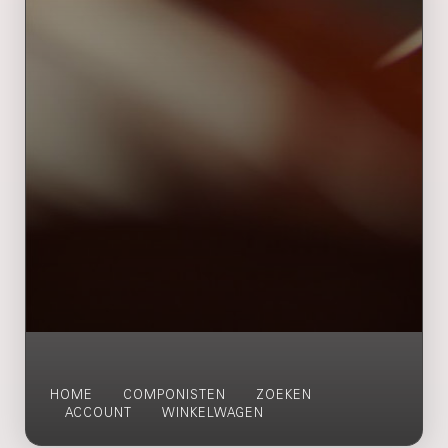
HOME
COMPONISTEN
ZOEKEN
ACCOUNT
WINKELWAGEN