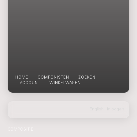
HOME
COMPONISTEN
ZOEKEN
ACCOUNT
WINKELWAGEN
COMPOSITIE