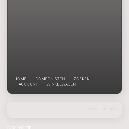
HOME
COMPONISTEN
ZOEKEN
ACCOUNT
WINKELWAGEN
COMPOSITIE