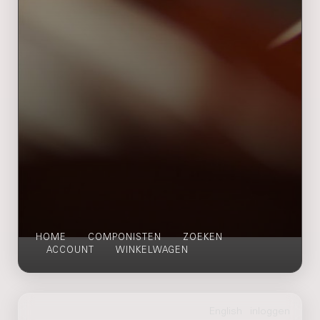
HOME
COMPONISTEN
ZOEKEN
ACCOUNT
WINKELWAGEN