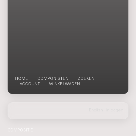
HOME
COMPONISTEN
ZOEKEN
ACCOUNT
WINKELWAGEN
COMPOSITIE