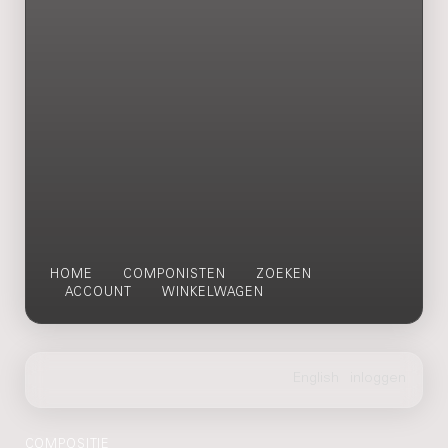
HOME
COMPONISTEN
ZOEKEN
ACCOUNT
WINKELWAGEN
COMPOSITIE