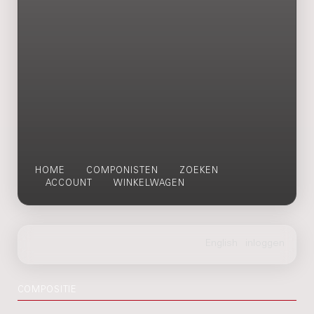
HOME
COMPONISTEN
ZOEKEN
ACCOUNT
WINKELWAGEN
COMPOSITIE