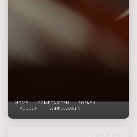
HOME
COMPONISTEN
ZOEKEN
ACCOUNT
WINKELWAGEN