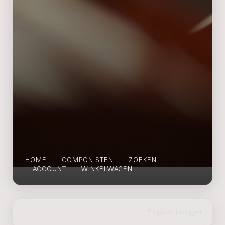
HOME
COMPONISTEN
ZOEKEN
ACCOUNT
WINKELWAGEN