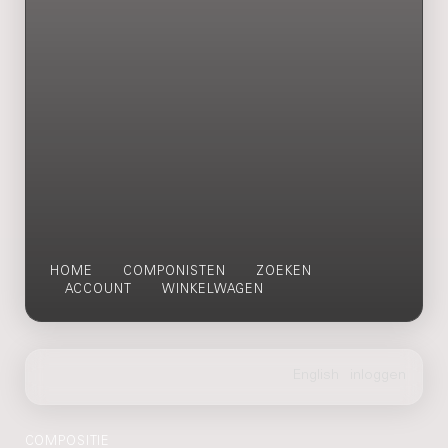
HOME
COMPONISTEN
ZOEKEN
ACCOUNT
WINKELWAGEN
COMPOSITIE