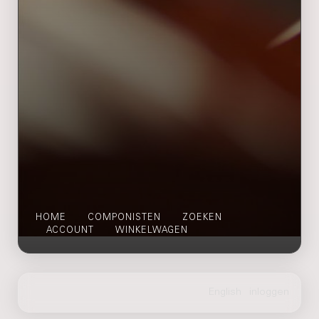
HOME
COMPONISTEN
ZOEKEN
ACCOUNT
WINKELWAGEN