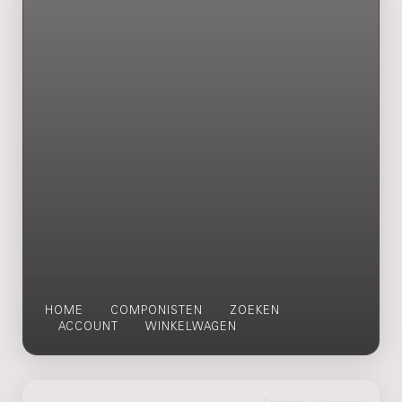
HOME
COMPONISTEN
ZOEKEN
ACCOUNT
WINKELWAGEN