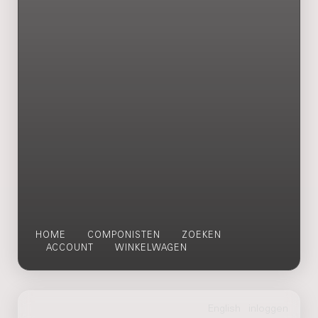
HOME
COMPONISTEN
ZOEKEN
ACCOUNT
WINKELWAGEN