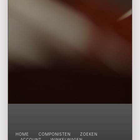
HOME
COMPONISTEN
ZOEKEN