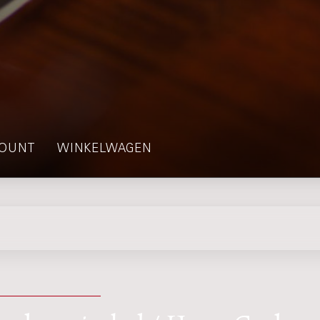
OUNT
WINKELWAGEN