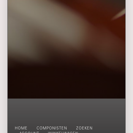
HOME
COMPONISTEN
ZOEKEN