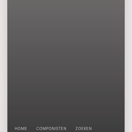
HOME
COMPONISTEN
ZOEKEN