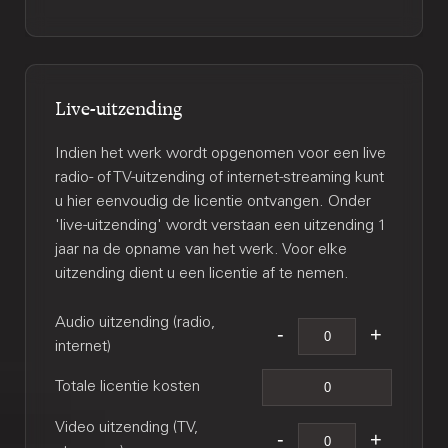
Live-uitzending
Indien het werk wordt opgenomen voor een live
radio- of TV-uitzending of internet-streaming kunt
u hier eenvoudig de licentie ontvangen. Onder
'live-uitzending' wordt verstaan een uitzending 1
jaar na de opname van het werk. Voor elke
uitzending dient u een licentie af te nemen.
Audio uitzending (radio,
internet)
Totale licentie kosten
Video uitzending (TV,