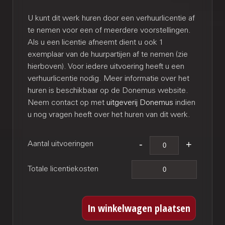
U kunt dit werk huren door een verhuurlicentie af
te nemen voor een of meerdere voorstellingen.
Als u een licentie afneemt dient u ook 1
exemplaar van de huurpartijen af te nemen (zie
hierboven). Voor iedere uitvoering heeft u een
verhuurlicentie nodig. Meer informatie over het
huren is beschikbaar op de Donemus website.
Neem contact op met
uitgeverij Donemus
indien
u nog vragen heeft over het huren van dit werk.
Aantal uitvoeringen
Totale licentiekosten