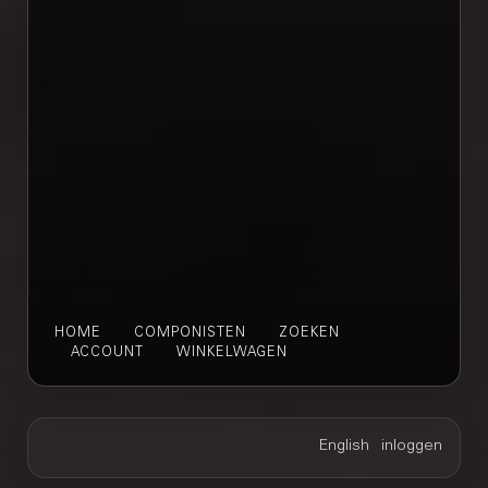
HOME
COMPONISTEN
ZOEKEN
ACCOUNT
WINKELWAGEN