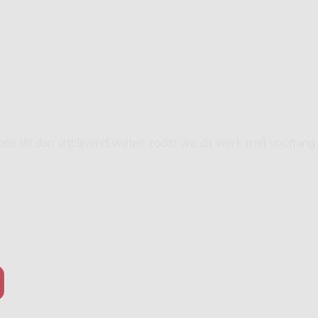
ons dit dan vrijblijvend weten zodat we dit werk met voorrang