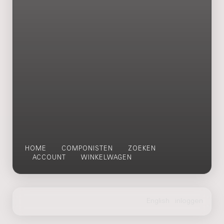
HOME
COMPONISTEN
ZOEKEN
ACCOUNT
WINKELWAGEN