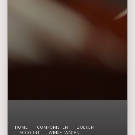
HOME
COMPONISTEN
ZOEKEN
ACCOUNT
WINKELWAGEN