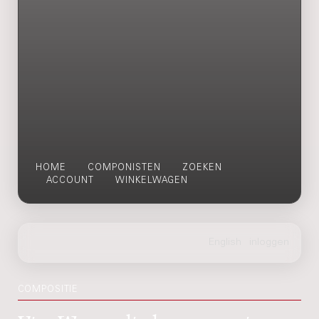
HOME
COMPONISTEN
ZOEKEN
ACCOUNT
WINKELWAGEN
COMPOSITIE