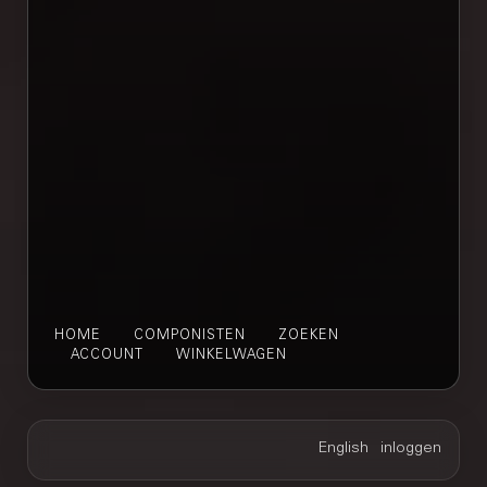
HOME
COMPONISTEN
ZOEKEN
ACCOUNT
WINKELWAGEN