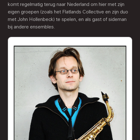
komt regelmatig terug naar Nederland om hier met zijn
eigen groepen (zoals het Flatlands Collective en zijn duo
met John Hollenbeck) te spelen, en als gast of sideman
bij andere ensembles.