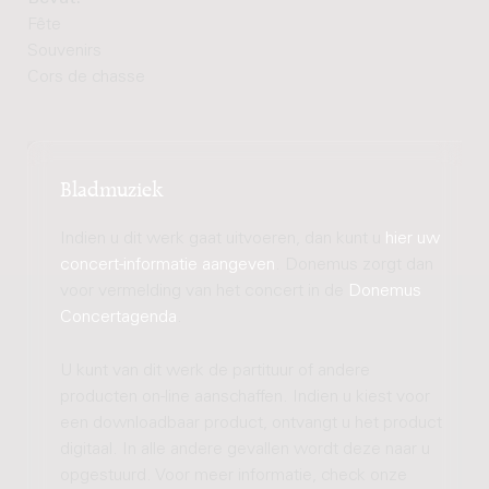
Fête
Souvenirs
Cors de chasse
Bladmuziek
Indien u dit werk gaat uitvoeren, dan kunt u
hier uw
concert-informatie aangeven
. Donemus zorgt dan
voor vermelding van het concert in de
Donemus
Concertagenda
.
U kunt van dit werk de partituur of andere
producten on-line aanschaffen. Indien u kiest voor
een downloadbaar product, ontvangt u het product
digitaal. In alle andere gevallen wordt deze naar u
opgestuurd. Voor meer informatie, check onze