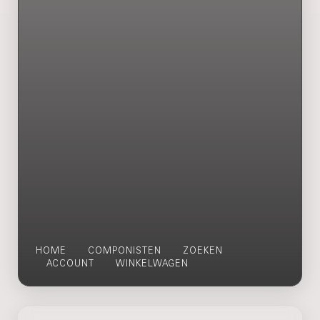
HOME
COMPONISTEN
ZOEKEN
ACCOUNT
WINKELWAGEN