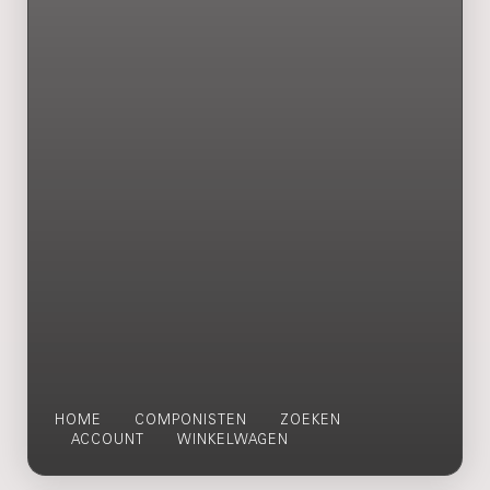
HOME
COMPONISTEN
ZOEKEN
ACCOUNT
WINKELWAGEN