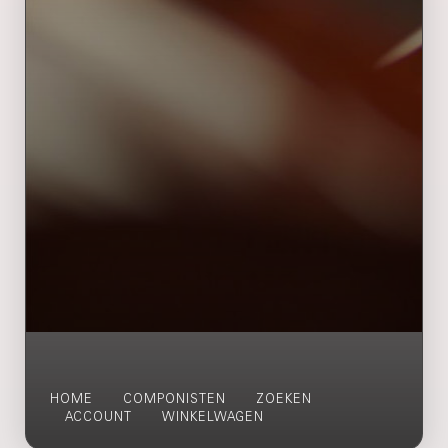
HOME
COMPONISTEN
ZOEKEN
ACCOUNT
WINKELWAGEN