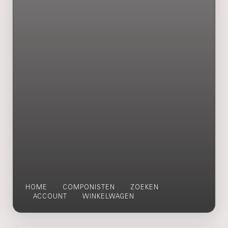
HOME
COMPONISTEN
ZOEKEN
ACCOUNT
WINKELWAGEN