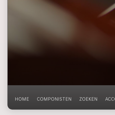
HOME
COMPONISTEN
ZOEKEN
ACC