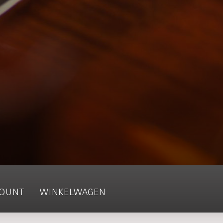
OUNT
WINKELWAGEN