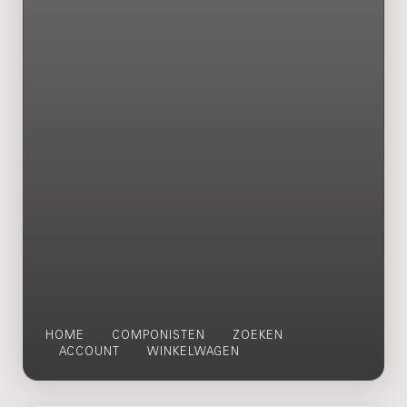
HOME
COMPONISTEN
ZOEKEN
ACCOUNT
WINKELWAGEN