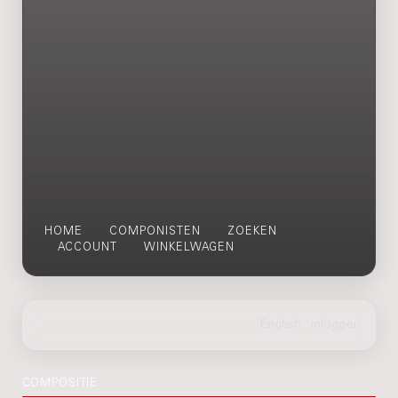
HOME
COMPONISTEN
ZOEKEN
ACCOUNT
WINKELWAGEN
COMPOSITIE