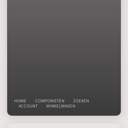
HOME
COMPONISTEN
ZOEKEN
ACCOUNT
WINKELWAGEN